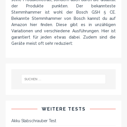
der Produkte punkten. Der bekannteste
Stemmhammer ist wohl der Bosch GSH 5 CE.
Bekannte Stemmhammer von Bosch kannst du auf
Amazon hier finden. Diese gibt es in unzähligen
Variationen und verschiedene Ausführungen. Hier ist
garantiert für jeden etwas dabei. Zudem sind die
Geräte meist oft sehr reduziert:
WEITERE TESTS
Akku Stabschrauber Test