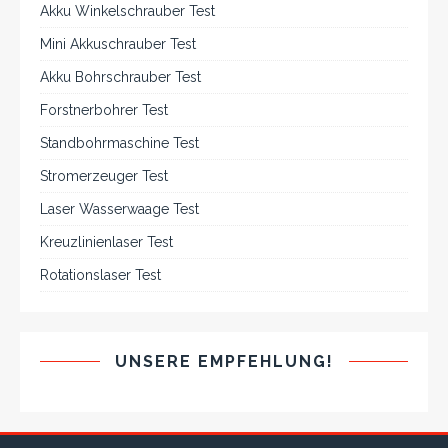
Akku Winkelschrauber Test
Mini Akkuschrauber Test
Akku Bohrschrauber Test
Forstnerbohrer Test
Standbohrmaschine Test
Stromerzeuger Test
Laser Wasserwaage Test
Kreuzlinienlaser Test
Rotationslaser Test
UNSERE EMPFEHLUNG!