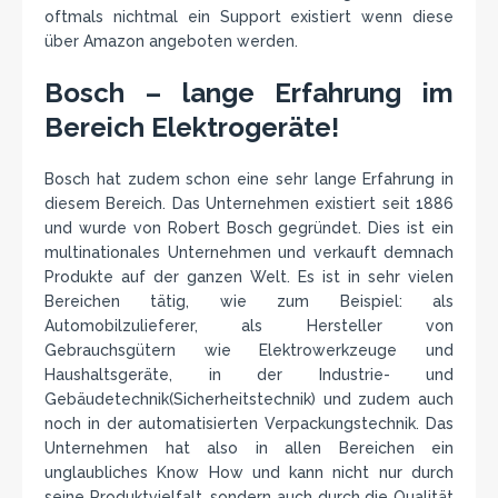
oftmals nichtmal ein Support existiert wenn diese
über Amazon angeboten werden.
Bosch – lange Erfahrung im
Bereich Elektrogeräte!
Bosch hat zudem schon eine sehr lange Erfahrung in
diesem Bereich. Das Unternehmen existiert seit 1886
und wurde von Robert Bosch gegründet. Dies ist ein
multinationales Unternehmen und verkauft demnach
Produkte auf der ganzen Welt. Es ist in sehr vielen
Bereichen tätig, wie zum Beispiel: als
Automobilzulieferer, als Hersteller von
Gebrauchsgütern wie Elektrowerkzeuge und
Haushaltsgeräte, in der Industrie- und
Gebäudetechnik(Sicherheitstechnik) und zudem auch
noch in der automatisierten Verpackungstechnik. Das
Unternehmen hat also in allen Bereichen ein
unglaubliches Know How und kann nicht nur durch
seine Produktvielfalt, sondern auch durch die Qualität