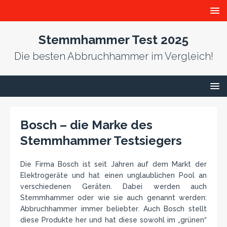
Stemmhammer Test 2025
Die besten Abbruchhammer im Vergleich!
Bosch – die Marke des
Stemmhammer Testsiegers
Die Firma Bosch ist seit Jahren auf dem Markt der
Elektrogeräte und hat einen unglaublichen Pool an
verschiedenen Geräten. Dabei werden auch
Stemmhammer oder wie sie auch genannt werden:
Abbruchhammer immer beliebter. Auch Bosch stellt
diese Produkte her und hat diese sowohl im „grünen“