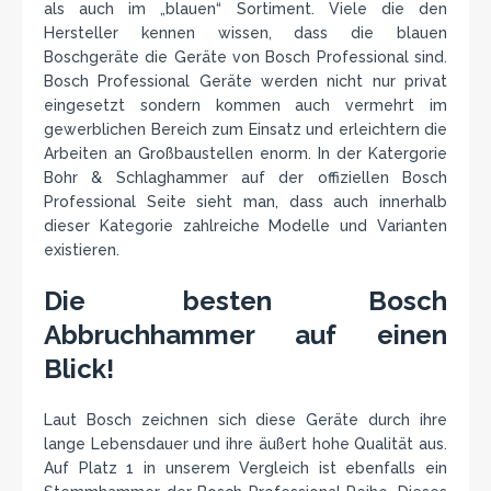
als auch im „blauen“ Sortiment. Viele die den
Hersteller kennen wissen, dass die blauen
Boschgeräte die Geräte von Bosch Professional sind.
Bosch Professional Geräte werden nicht nur privat
eingesetzt sondern kommen auch vermehrt im
gewerblichen Bereich zum Einsatz und erleichtern die
Arbeiten an Großbaustellen enorm. In der Katergorie
Bohr & Schlaghammer auf der offiziellen Bosch
Professional Seite sieht man, dass auch innerhalb
dieser Kategorie zahlreiche Modelle und Varianten
existieren.
Die besten Bosch
Abbruchhammer auf einen
Blick!
Laut Bosch zeichnen sich diese Geräte durch ihre
lange Lebensdauer und ihre äußert hohe Qualität aus.
Auf Platz 1 in unserem Vergleich ist ebenfalls ein